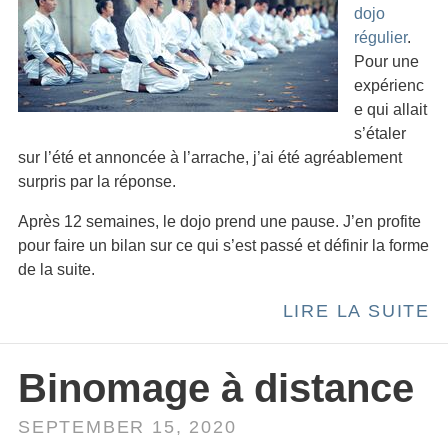
dojo
régulier
.
Pour une
expérienc
e qui allait
s’étaler
sur l’été et annoncée à l’arrache, j’ai été agréablement
surpris par la réponse.
Après 12 semaines, le dojo prend une pause. J’en profite
pour faire un bilan sur ce qui s’est passé et définir la forme
de la suite.
LIRE LA SUITE
Binomage à distance
SEPTEMBER 15, 2020