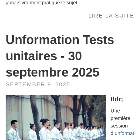
jamais vraiment pratiqué le sujet.
LIRE LA SUITE
Unformation Tests
unitaires - 30
septembre 2025
SEPTEMBER 9, 2025
tldr;
Une
première
session
d’
unformat