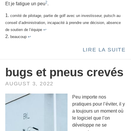
2
Et je fatigue un peu
.
comité de pilotage, partie de golf avec un investisseur, putsch au
conseil d’administration, incapacité à prendre une décision, absence
de soutien de l’équipe
↩
beaucoup
↩
LIRE LA SUITE
bugs et pneus crevés
AUGUST 3, 2022
Peu importe nos
pratiques pour l’éviter, il y
a toujours un moment où
le logiciel que l’on
développe ne se