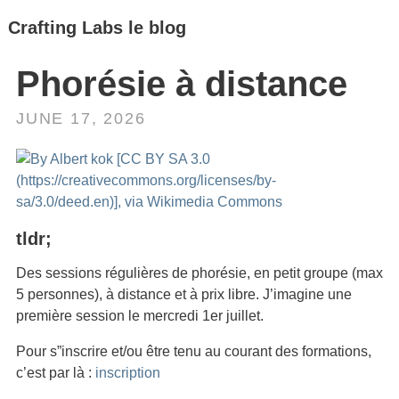
Crafting Labs le blog
Phorésie à distance
JUNE 17, 2026
tldr;
Des sessions régulières de phorésie, en petit groupe (max
5 personnes), à distance et à prix libre. J’imagine une
première session le mercredi 1er juillet.
Pour s”inscrire et/ou être tenu au courant des formations,
c’est par là :
inscription