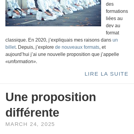
des
formations
liées au
dev au
format
classique. En 2020, j’expliquais mes raisons dans
un
billet
. Depuis, j’explore
de nouveaux formats
, et
aujourd’hui j’ai une nouvelle proposition que j’appelle
«unformation»
.
LIRE LA SUITE
Une proposition
différente
MARCH 24, 2025